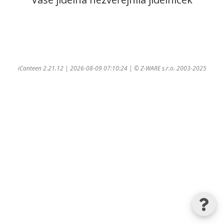
iCanteen 2.21.12 | 2026-08-09 07:10:24 | ©
Z-WARE s.r.o.
2003-2025